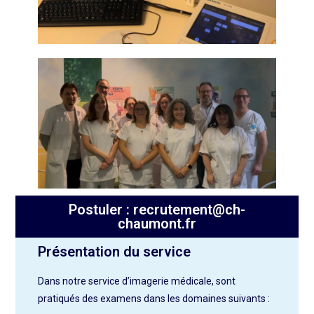
Postuler : recrutement@ch-
chaumont.fr
Présentation du service
Dans notre service d’imagerie médicale, sont
pratiqués des
examens dans les
domaines suivants :