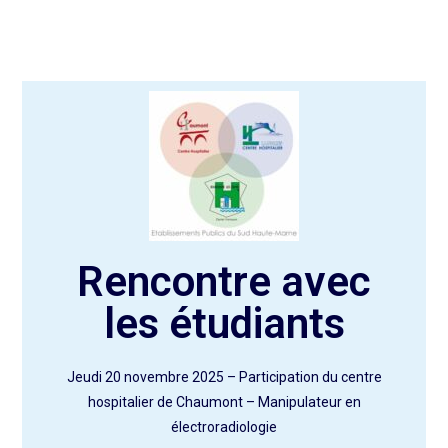
Rencontre avec
les étudiants
Jeudi 20 novembre 2025 – Participation du centre
hospitalier de Chaumont – Manipulateur en
électroradiologie