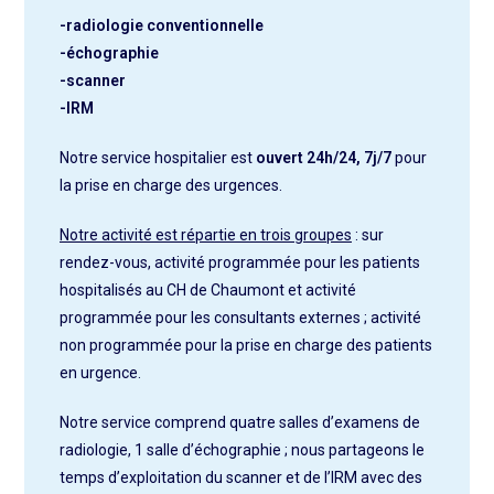
-radiologie conventionnelle
-échographie
-scanner
-IRM
Notre service hospitalier est
ouvert 24h/24, 7j/7
pour
la prise en charge des urgences.
Notre activité est répartie en trois groupes
: sur
rendez-vous, activité programmée
pour les patients
hospitalisés au CH de Chaumont et activité
programmée pour les
consultants externes ; activité
non programmée pour la prise en charge des patients
en
urgence.
Notre service comprend quatre salles d’examens de
radiologie, 1 salle d’échographie ;
nous partageons le
temps d’exploitation du scanner et de l’IRM avec des