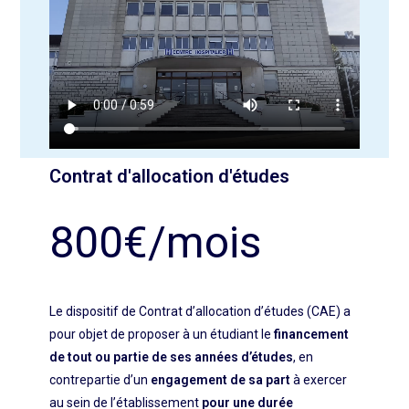
Contrat d'allocation d'études
800€/mois
Le dispositif de Contrat d’allocation d’études (CAE) a
pour objet de proposer à un étudiant le
financement
de tout ou partie de ses années d’études
, en
contrepartie d’un
engagement de sa part
à exercer
au sein de l’établissement
pour une durée