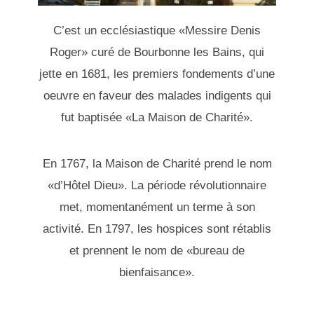
C’est un ecclésiastique «Messire Denis
Roger» curé de Bourbonne les Bains, qui
jette en 1681, les premiers fondements d’une
oeuvre en faveur des malades indigents qui
fut baptisée «La Maison de Charité».
En 1767, la Maison de Charité prend le nom
«d’Hôtel Dieu». La période révolutionnaire
met, momentanément un terme à son
activité. En 1797, les hospices sont rétablis
et prennent le nom de «bureau de
bienfaisance».