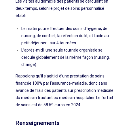
Les visites au domicile des patients se déroulent en
deux temps, selon le projet de soins personnalisé
établi :
Le matin pour effectuer des soins d’hygiène, de
nursing, de confort, la réfection du lit, et l’aide au
petit déjeuner… sur 4 tournées.
L’après-midi, une seule tournée organisée se
déroule globalement de la même façon (nursing,
change).
Rappelons qu’il s’agit ici d’une prestation de soins
financée 100% par l’assurance-maladie, donc sans
avance de frais des patients sur prescription médicale
du médecin traotant ou médecin hospitalier. Le forfait
de soins est de 58.59 euros en 2024
Renseignements