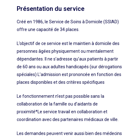
Présentation du service
Créé en 1986, le Service de Soins à Domicile (SSIAD)
offre une capacité de 34 places.
L’objectif de ce service est le maintien à domicile des
personnes âgées physiquement ou mentalement
dépendantes. Il ne s’adresse qu’aux patients à partir
de 60 ans ou aux adultes handicapés (sur dérogations
spéciales) L’admission est prononcée en fonction des
places disponibles et des critères spécifiques
Le fonctionnement n’est pas possible sans la
collaboration de la famille ou d’aidants de
proximité*Le service travail en collaboration et
coordination avec des partenaires médicaux de ville.
Les demandes peuvent venir aussi bien des médecins