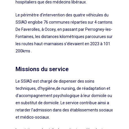
hospitaliers que des médecins libéraux.
Le périmètre d’intervention des quatre véhicules du
SSIAD englobe 76 communes réparties sur 4 cantons.
De Faverolles, à Occey, en passant par Perrogney-les-
Fontaines, les distances kilométriques parcourues sur
les routes haut-marnaises s’élevaient en 2023 à 101
200kms .
Missions du service
Le SSIAD est chargé de dispenser des soins
techniques, d’hygiène,de nursing, de réadaptation et
d’accompagnement psychologique à leur domicile ou
en substitut de domicile. Le service contribue ainsi a
retarder l’admission dans des établissements sociaux
et médico-sociaux.