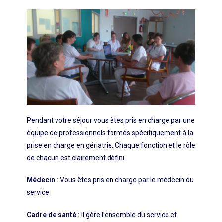
Pendant votre séjour vous êtes pris en charge par une
équipe de professionnels formés spécifiquement à la
prise en charge en gériatrie. Chaque fonction et le rôle
de chacun est clairement défini.
Médecin :
Vous êtes pris en charge par le médecin du
service.
Cadre de santé :
Il gère l’ensemble du service et