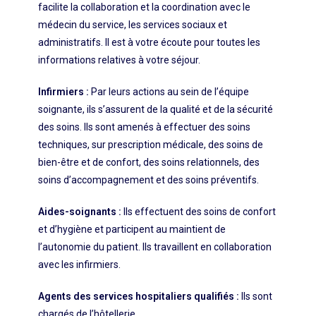
facilite la collaboration et la coordination avec le
médecin du service, les services sociaux et
administratifs. Il est à votre écoute pour toutes les
informations relatives à votre séjour.
Infirmiers :
Par leurs actions au sein de l’équipe
soignante, ils s’assurent de la qualité et de la sécurité
des soins. Ils sont amenés à effectuer des soins
techniques, sur prescription médicale, des soins de
bien-être et de confort, des soins relationnels, des
soins d’accompagnement et des soins préventifs.
Aides-soignants :
Ils effectuent des soins de confort
et d’hygiène et participent au maintient de
l’autonomie du patient. Ils travaillent en collaboration
avec les infirmiers.
Agents des services hospitaliers qualifiés :
Ils sont
chargés de l’hôtellerie.