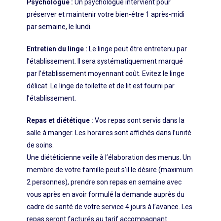
Psychologue :
Un psychologue intervient pour
préserver et maintenir votre bien-être 1 après-midi
par semaine, le lundi.
Entretien du linge :
Le linge peut être entretenu par
l’établissement. Il sera systématiquement marqué
par l’établissement moyennant coût. Evitez le linge
délicat. Le linge de toilette et de lit est fourni par
l’établissement.
Repas et diététique :
Vos repas sont servis dans la
salle à manger. Les horaires sont affichés dans l’unité
de soins.
Une diététicienne veille à l’élaboration des menus. Un
membre de votre famille peut s’il le désire (maximum
2 personnes), prendre son repas en semaine avec
vous après en avoir formulé la demande auprès du
cadre de santé de votre service 4 jours à l’avance. Les
repas seront facturés au tarif accompagnant.