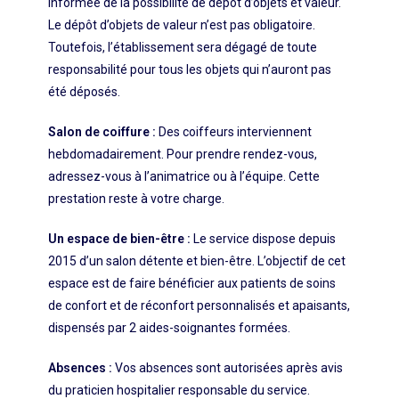
informée de la possibilité de dépôt d’objets et valeur.
Le dépôt d’objets de valeur n’est pas obligatoire.
Toutefois, l’établissement sera dégagé de toute
responsabilité pour tous les objets qui n’auront pas
été déposés.
Salon de coiffure :
Des coiffeurs interviennent
hebdomadairement. Pour prendre rendez-vous,
adressez-vous à l’animatrice ou à l’équipe. Cette
prestation reste à votre charge.
Un espace de bien-être :
Le service dispose depuis
2015 d’un salon détente et bien-être. L’objectif de cet
espace est de faire bénéficier aux patients de soins
de confort et de réconfort personnalisés et apaisants,
dispensés par 2 aides-soignantes formées.
Absences :
Vos absences sont autorisées après avis
du praticien hospitalier responsable du service.