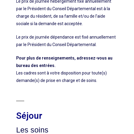
Le prix de journée hébergement fixé annuellement
par le Président du Conseil Départemental est à la
charge du résident, de sa famille et/ou de l’aide
sociale si la demande est acceptée.
Le prix de journée dépendance est fixé annuellement
par le Président du Conseil Départemental.
Pour plus de renseignements, adressez-vous au
bureau des entrées.
Les cadres sont à votre disposition pour toute(s)
demande(s) de prise en charge et de soins.
Séjour
Les soins