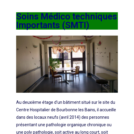
Soins Médico techniques
Importants (SMTI)
Au deuxième étage d’un bâtiment situé sur le site du
Centre Hospitalier de Bourbonne les Bains, il accueille
dans des locaux neufs (avril 2014) des personnes
présentant une pathologie organique chronique ou
une poly pathologie, soit active au long court, soit