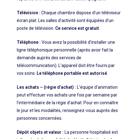
Télévision :
Chaque chambre dispose d’un téléviseur
écran plat. Les salles d’activité sont équipées d’un
poste de télévision.
Ce service est gratuit
.
Téléphone :
Vous avez la possibilité d’installer une
ligne téléphonique personnelle (après avoir fait la
demande auprès des services de
télécommunication). L’appareil doit être fourni par
vos soins.
Le téléphone portable est autorisé
.
Les achats – (régie d’achat) :
L’équipe d’animation
peut effectuer vos achats une fois par semaine par
l’intermédiaire de la régie d’achat. Pour en connaître
le jour et les modalités, renseignez-vous auprès des
personnes concernées.
Dépôt objets et valeur :
La personne hospitalisé est