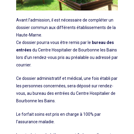
Avant l’admission, il est nécessaire de compléter un
dossier commun aux différents établissements de la
Haute-Marne.
Ce dossier pourra vous être remis par le
bureau des
entrées
du Centre Hospitalier de Bourbonne les Bains
lors d’un rendez-vous pris au préalable ou adressé par
courrier.
Ce dossier administratif et médical, une fois établi par
les personnes concernées, sera déposé sur rendez-
vous, au bureau des entrées du Centre Hospitalier de
Bourbonne les Bains.
Le forfait soins est pris en charge à 100% par
l’assurance maladie.