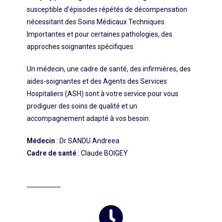
susceptible d’épisodes répétés de décompensation
nécessitant des Soins Médicaux Techniques
Importantes et pour certaines pathologies, des
approches soignantes spécifiques.
Un médecin, une cadre de santé, des infirmières, des
aides-soignantes et des Agents des Services
Hospitaliers (ASH) sont à votre service pour vous
prodiguer des soins de qualité et un
accompagnement adapté à vos besoin.
Médecin
: Dr SANDU Andreea
Cadre de santé
: Claude BOIGEY