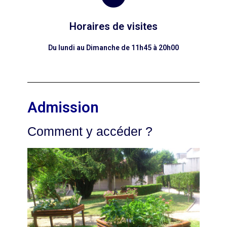
Horaires de visites
Du lundi au Dimanche de 11h45 à 20h00
Admission
Comment y accéder ?