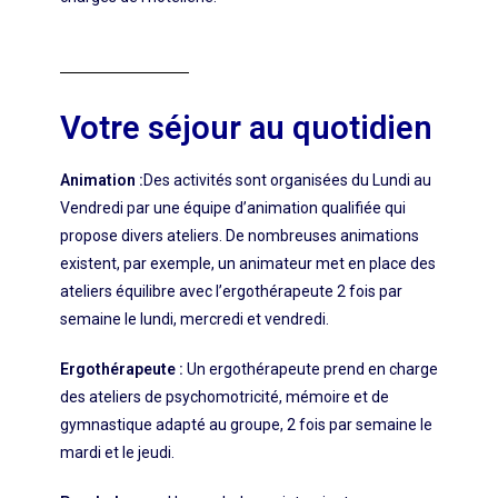
Votre séjour au quotidien
Animation :
Des activités sont organisées du Lundi au
Vendredi par une équipe d’animation qualifiée qui
propose divers ateliers. De nombreuses animations
existent, par exemple, un animateur met en place des
ateliers équilibre avec l’ergothérapeute 2 fois par
semaine le lundi, mercredi et vendredi.
Ergothérapeute :
Un ergothérapeute prend en charge
des ateliers de psychomotricité, mémoire et de
gymnastique adapté au groupe, 2 fois par semaine le
mardi et le jeudi.