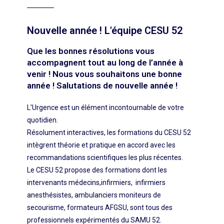
Nouvelle année ! L'équipe CESU 52
Que les bonnes résolutions vous
accompagnent tout au long de l’année à
venir ! Nous vous souhaitons une bonne
année ! Salutations de nouvelle année !
L’Urgence est un élément incontournable de votre
quotidien.
Résolument interactives, les formations du CESU 52
intègrent théorie et pratique en accord avec les
recommandations scientifiques les plus récentes.
Le CESU 52 propose des formations dont les
intervenants médecins,infirmiers, infirmiers
anesthésistes, ambulanciers moniteurs de
secourisme, formateurs AFGSU, sont tous des
professionnels expérimentés du SAMU 52.