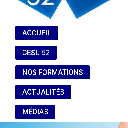
ACCUEIL
CESU 52
NOS FORMATIONS
ACTUALITÉS
MÉDIAS