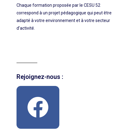
Chaque formation proposée par le CESU 52
correspond à un projet pédagogique qui peut être
adapté à votre environnement et à votre secteur
d’activité.
Rejoignez-nous :