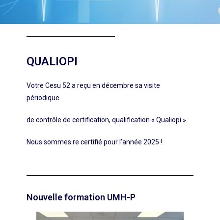
QUALIOPI
Votre Cesu 52 a reçu en décembre sa visite
périodique
de contrôle de certification, qualification « Qualiopi ».
Nous sommes re certifié pour l’année 2025 !
Nouvelle formation UMH-P