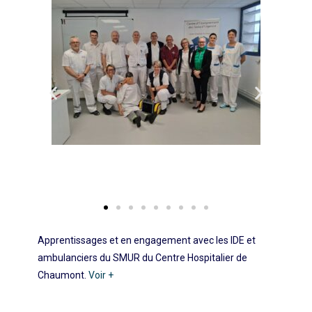
Apprentissages et en engagement avec les IDE et
ambulanciers du SMUR du Centre Hospitalier de
Chaumont.
Voir +