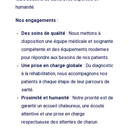
humanité.
Nos engagements :
Des soins de qualité
: Nous mettons à
disposition une équipe médicale et soignante
compétente et des équipements modernes
pour répondre aux besoins de nos patients.
Une prise en charge globale
: Du diagnostic
à la réhabilitation, nous accompagnons nos
patients à chaque étape de leur parcours de
santé.
Proximité et humanité
: Notre priorité est de
garantir un accueil chaleureux, une écoute
attentive et une prise en charge
respectueuse des attentes de chacun.