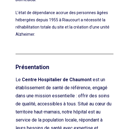
L’état de dépendance accrue des personnes âgées
hébergées depuis 1955 à Riaucourt a nécessité la
réhabilitation totale du site et la création d’une unité
Alzheimer.
Présentation
Le
Centre Hospitalier de Chaumont
est un
établissement de santé de référence, engagé
dans une mission essentielle : offrir des soins
de qualité, accessibles à tous. Situé au cœur du
territoire haut-marnais, notre hôpital est au
service de la population locale, répondant à
leurs besoins de santé avec expertise et