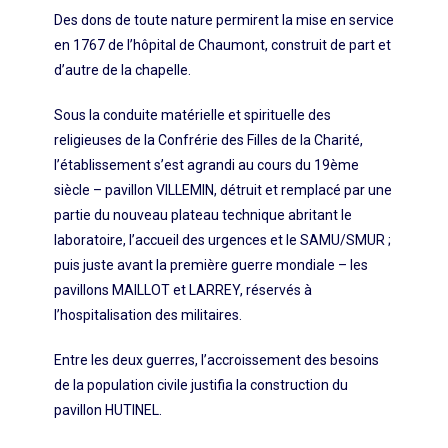
Des dons de toute nature permirent la mise en service
en 1767 de l’hôpital de Chaumont, construit de part et
d’autre de la chapelle.
Sous la conduite matérielle et spirituelle des
religieuses de la Confrérie des Filles de la Charité,
l’établissement s’est agrandi au cours du 19ème
siècle – pavillon VILLEMIN, détruit et remplacé par une
partie du nouveau plateau technique abritant le
laboratoire, l’accueil des urgences et le SAMU/SMUR ;
puis juste avant la première guerre mondiale – les
pavillons MAILLOT et LARREY, réservés à
l’hospitalisation des militaires.
Entre les deux guerres, l’accroissement des besoins
de la population civile justifia la construction du
pavillon HUTINEL.