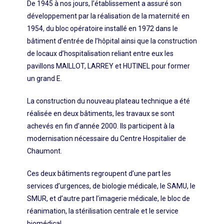
De 1945 à nos jours, l’établissement a assuré son
développement par la réalisation de la maternité en
1954, du bloc opératoire installé en 1972 dans le
bâtiment d’entrée de l’hôpital ainsi que la construction
de locaux d’hospitalisation reliant entre eux les
pavillons MAILLOT, LARREY et HUTINEL pour former
un grand E.
La construction du nouveau plateau technique a été
réalisée en deux bâtiments, les travaux se sont
achevés en fin d’année 2000. Ils participent à la
modernisation nécessaire du Centre Hospitalier de
Chaumont.
Ces deux bâtiments regroupent d’une part les
services d’urgences, de biologie médicale, le SAMU, le
SMUR, et d’autre part l’imagerie médicale, le bloc de
réanimation, la stérilisation centrale et le service
biomédical.