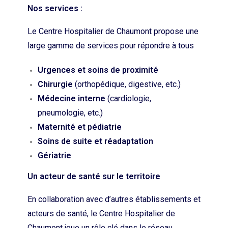
Nos services :
Le Centre Hospitalier de Chaumont propose une
large gamme de services pour répondre à tous
Urgences et soins de proximité
Chirurgie
(orthopédique, digestive, etc.)
Médecine interne
(cardiologie,
pneumologie, etc.)
Maternité et pédiatrie
Soins de suite et réadaptation
Gériatrie
Un acteur de santé sur le territoire
En collaboration avec d’autres établissements et
acteurs de santé, le Centre Hospitalier de
Chaumont joue un rôle clé dans le réseau