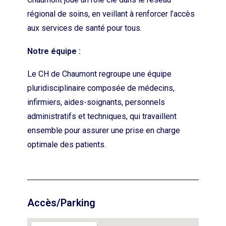
régional de soins, en veillant à renforcer l’accès
aux services de santé pour tous.
Notre équipe :
Le CH de Chaumont regroupe une équipe
pluridisciplinaire composée de médecins,
infirmiers, aides-soignants, personnels
administratifs et techniques, qui travaillent
ensemble pour assurer une prise en charge
optimale des patients.
Accès/Parking