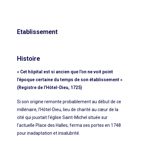
Etablissement
Histoire
« Cet hôpital est si ancien que l’on ne voit point
l’époque certaine du temps de son établissement »
(Registre de l’Hôtel-Dieu, 1725)
Si son origine remonte probablement au début de ce
millénaire, l’Hôtel-Dieu, lieu de charité au cœur de la
cité qui jouxtait l’église Saint-Michel située sur
l’actuelle Place des Halles, ferma ses portes en 1748
pour inadaptation et insalubrité.