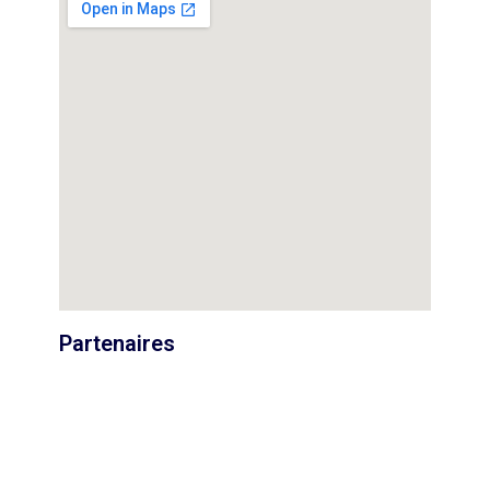
Partenaires