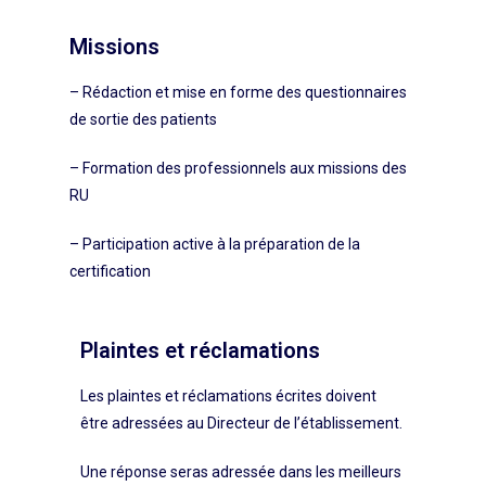
Missions
– Rédaction et mise en forme des questionnaires
de sortie des patients
– Formation des professionnels aux missions des
RU
– Participation active à la préparation de la
certification
Plaintes et réclamations
Les plaintes et réclamations écrites doivent
être adressées au Directeur de l’établissement.
Une réponse seras adressée dans les meilleurs